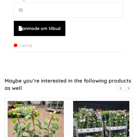
anmode om tilbud
udsolgt
Maybe you’re interested in the following products
as well