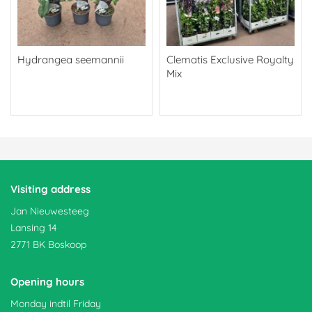
Hydrangea seemannii
Clematis Exclusive Royalty
Mix
Visiting address
Jan Nieuwesteeg
Lansing 14
2771 BK Boskoop
Opening hours
Monday indtil Friday